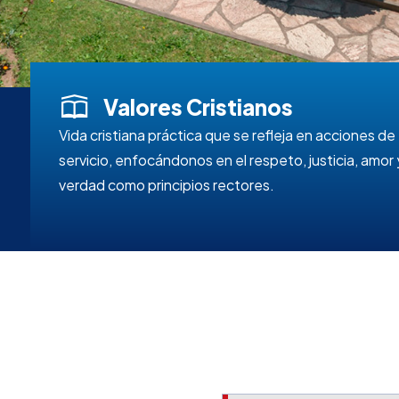
Valores Cristianos
Vida cristiana práctica que se refleja en acciones de
servicio, enfocándonos en el respeto, justicia, amor 
verdad como principios rectores.