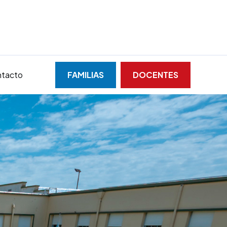
tacto
FAMILIAS
DOCENTES