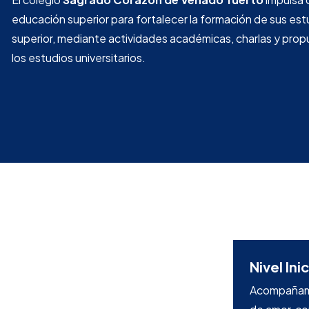
educación superior para fortalecer la formación de sus estud
superior, mediante actividades académicas, charlas y propu
los estudios universitarios.
Nivel Inic
Acompañamos