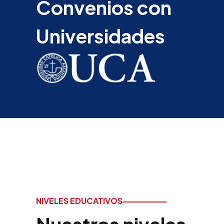
Convenios con
Universidades
NIVELES EDUCATIVOS