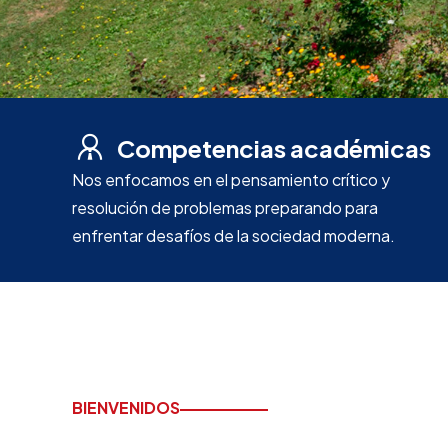
Competencias académicas
Nos enfocamos en el pensamiento crítico y
resolución de problemas preparando para
enfrentar desafíos de la sociedad moderna.
BIENVENIDOS