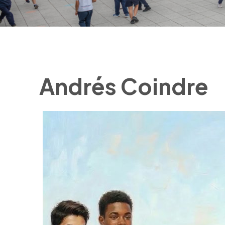
Andrés Coindre