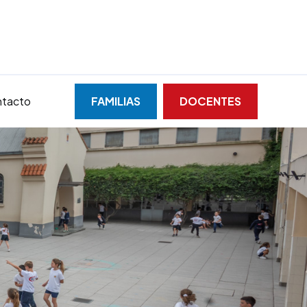
tacto
FAMILIAS
DOCENTES