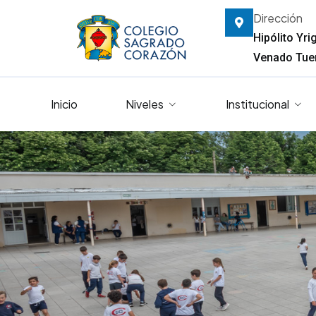
Dirección
Hipólito Yr
Venado Tuer
Inicio
Niveles
Institucional