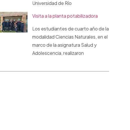
Universidad de Río
Visita a la planta potabilizadora
Los estudiantes de cuarto año de la
modalidad Ciencias Naturales, en el
marco de la asignatura Salud y
Adolescencia, realizaron