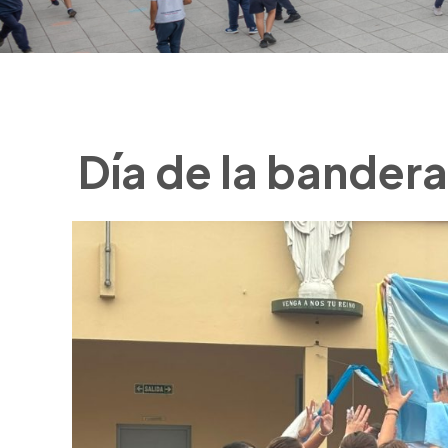
Día de la bandera