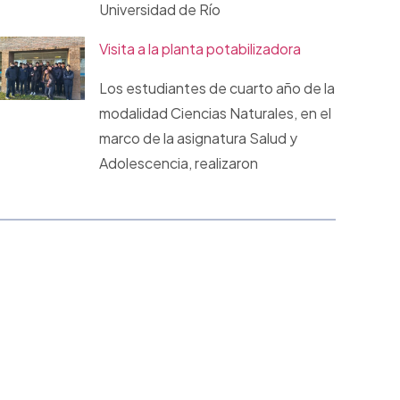
Universidad de Río
Visita a la planta potabilizadora
Los estudiantes de cuarto año de la
modalidad Ciencias Naturales, en el
marco de la asignatura Salud y
Adolescencia, realizaron