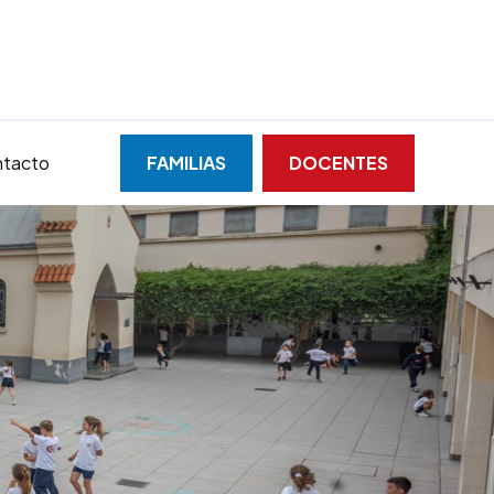
tacto
FAMILIAS
DOCENTES