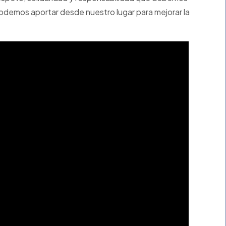
podemos aportar desde nuestro lugar para mejorar la