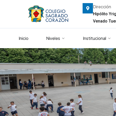
Dirección
Hipólito Yr
Venado Tuer
Inicio
Niveles
Institucional