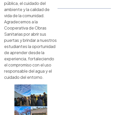
pública, el cuidado del
ambiente y la calidad de
vida de la comunidad.
Agradecemos a la
Cooperativa de Obras
Sanitarias por abrir sus
puertas y brindar a nuestros
estudiantes la oportunidad
de aprender desde la
experiencia, fortaleciendo
el compromiso con el uso
responsable del agua y el
cuidado del entorno.